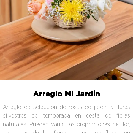
Arreglo Mi Jardín
Arreglo de selección de rosas de jardín y flores
silvestres de temporada en cesta de fibras
naturales. Pueden variar las proporciones de flor,