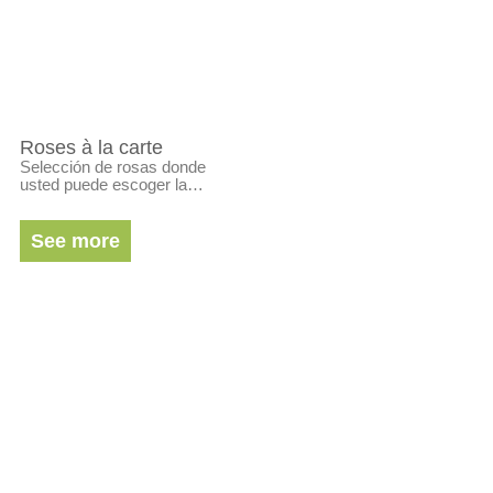
Roses à la carte
Selección de rosas donde
usted puede escoger la…
See more