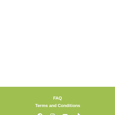
FAQ
Terms and Conditions